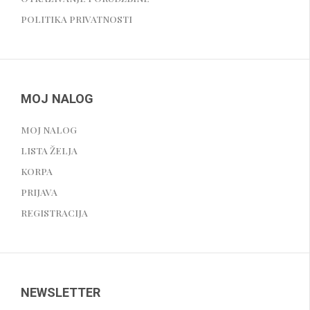
POLITIKA PRIVATNOSTI
MOJ NALOG
MOJ NALOG
LISTA ŽELJA
KORPA
PRIJAVA
REGISTRACIJA
NEWSLETTER