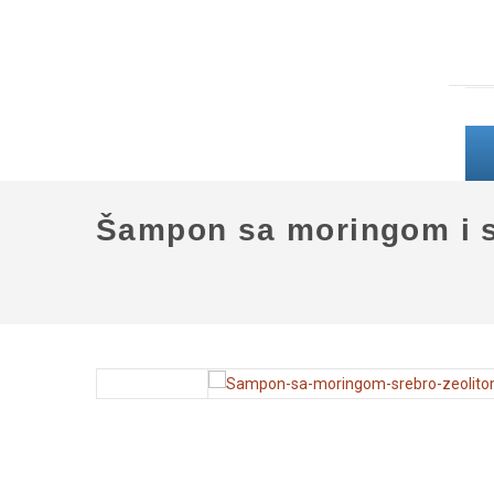
Šampon sa moringom i s