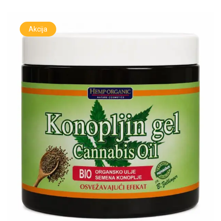
Akcija