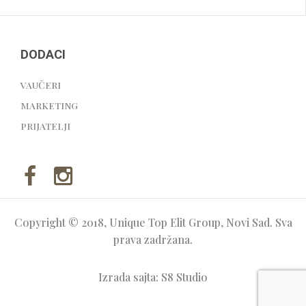
DODACI
VAUČERI
MARKETING
PRIJATELJI
Copyright © 2018, Unique Top Elit Group, Novi Sad. Sva
prava zadržana.
Izrada sajta: S8 Studio