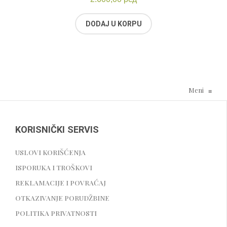
DODAJ U KORPU
Meni
≡
KORISNIČKI SERVIS
USLOVI KORIŠĆENJA
ISPORUKA I TROŠKOVI
REKLAMACIJE I POVRAĆAJ
OTKAZIVANJE PORUDŽBINE
POLITIKA PRIVATNOSTI