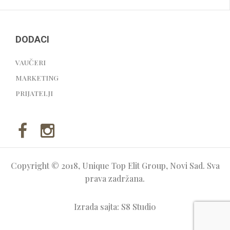
DODACI
VAUČERI
MARKETING
PRIJATELJI
Copyright © 2018, Unique Top Elit Group, Novi Sad. Sva
prava zadržana.
Izrada sajta: S8 Studio