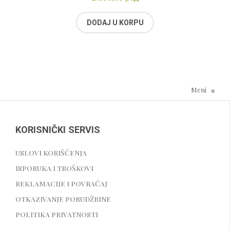
DODAJ U KORPU
Meni
≡
KORISNIČKI SERVIS
USLOVI KORIŠĆENJA
ISPORUKA I TROŠKOVI
REKLAMACIJE I POVRAĆAJ
OTKAZIVANJE PORUDŽBINE
POLITIKA PRIVATNOSTI