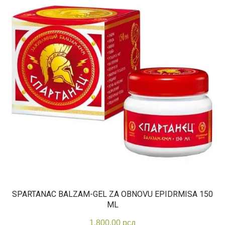
SPARTANAC BALZAM-GEL ZA OBNOVU EPIDRMISA 150
ML
1.800,00
рсд