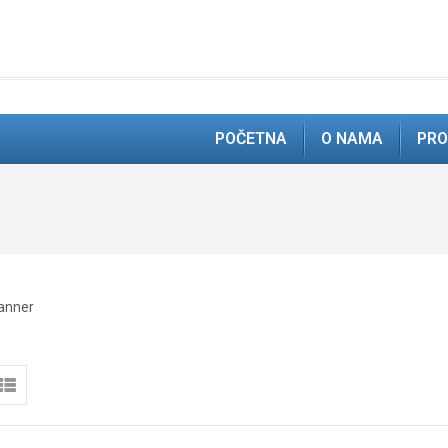
POČETNA
O NAMA
PRO