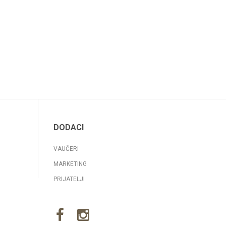
DODACI
VAUČERI
MARKETING
PRIJATELJI